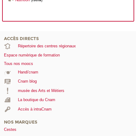
ACCÈS DIRECTS
Répertoire des centres régionaux
Espace numérique de formation
Tous nos moocs
Handi'cnam
Cnam blog
musée des Arts et Métiers
La boutique du Cnam
Accès à intraCnam
NOS MARQUES
Cestes