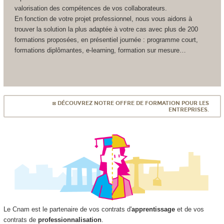
valorisation des compétences de vos collaborateurs.
En fonction de votre projet professionnel, nous vous aidons à
trouver la solution la plus adaptée à votre cas avec plus de 200
formations proposées, en présentiel journée : programme court,
formations diplômantes, e-learning, formation sur mesure…
◙ DÉCOUVREZ NOTRE OFFRE DE FORMATION POUR LES
ENTREPRISES.
Le Cnam est le partenaire de vos contrats d'
apprentissage
et de vos
contrats de
professionnalisation
.