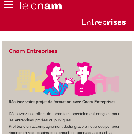
Ent
rep
ris
es
Cnam Entreprises
Réalisez votre projet de formation avec Cnam Entreprises.
Découvrez nos offres de formations spécialement conçues pour
les entreprises privées ou publiques.
Profitez d’un accompagnement dédié grâce à notre équipe, pour
répondre à vos besoins concernant les connaissances et la