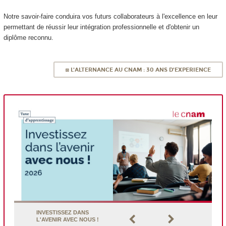
Notre savoir-faire conduira vos futurs collaborateurs à l'excellence en leur
permettant de réussir leur intégration professionnelle et d'obtenir un
diplôme reconnu.
◙ L'ALTERNANCE AU CNAM : 30 ANS D'EXPERIENCE
INVESTISSEZ DANS
L'AVENIR AVEC NOUS !