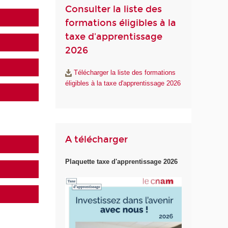
Consulter la liste des
formations éligibles à la
taxe d'apprentissage
2026
Télécharger la liste des formations
éligibles à la taxe d'apprentissage 2026
A télécharger
Plaquette taxe d'apprentissage 2026