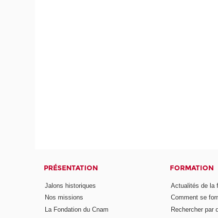
PRÉSENTATION
FORMATION
Jalons historiques
Actualités de la 
Nos missions
Comment se form
La Fondation du Cnam
Rechercher par d