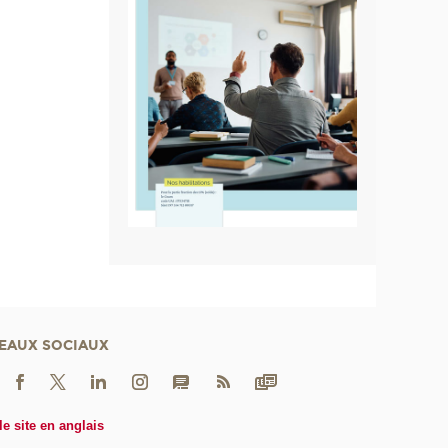
EAUX SOCIAUX
le site en anglais