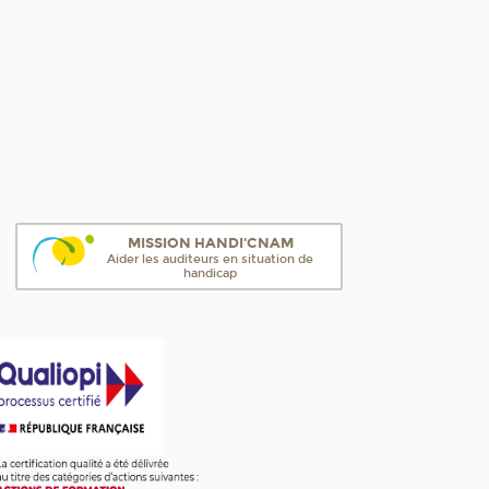
MISSION HANDI'CNAM
Aider les auditeurs en situation de
handicap