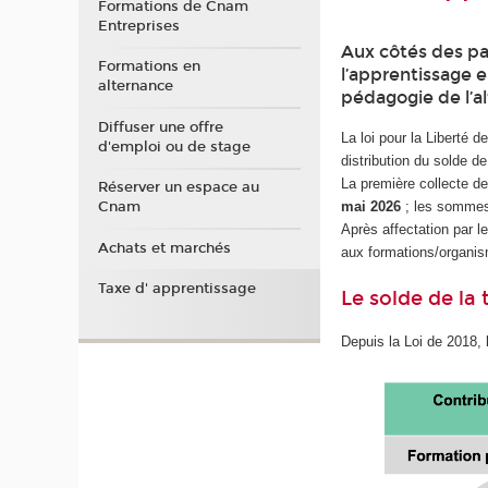
Formations de Cnam
Entreprises
Aux côtés des pa
Formations en
l’apprentissage e
alternance
pédagogie de l’a
Diffuser une offre
La loi pour la Liberté 
d'emploi ou de stage
distribution du solde d
La première collecte de
Réserver un espace au
mai 2026
; les sommes
Cnam
Après affectation par le
Achats et marchés
aux formations/organis
Taxe d' apprentissage
Le solde de la 
Depuis la Loi de 2018,