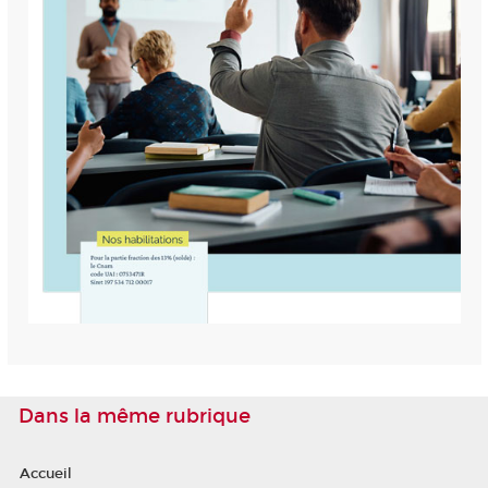
Dans la même rubrique
Accueil