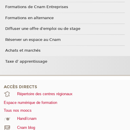
Formations de Cnam Entreprises
Formations en alternance
Diffuser une offre d'emploi ou de stage
Réserver un espace au Cnam
Achats et marchés
Taxe d' apprentissage
ACCÈS DIRECTS
Répertoire des centres régionaux
Espace numérique de formation
Tous nos moocs
Handi'cnam
Cnam blog