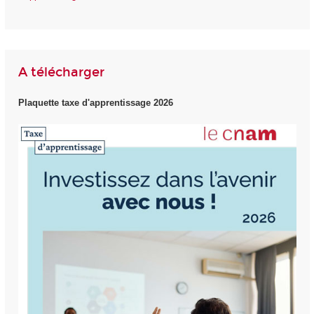
A télécharger
Plaquette taxe d'apprentissage 2026