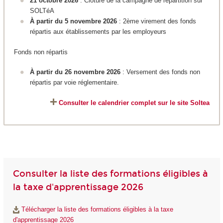
21 octobre 2026
: Clôture de la campagne de répartition sur
SOLTéA
À partir du 5 novembre 2026
: 2ème virement des fonds
répartis aux établissements par les employeurs
Fonds non répartis
À partir du 26 novembre 2026
: Versement des fonds non
répartis par voie réglementaire.
Consulter le calendrier complet sur le site Soltea
Consulter la liste des formations éligibles à
la taxe d'apprentissage 2026
Télécharger la liste des formations éligibles à la taxe
d'apprentissage 2026