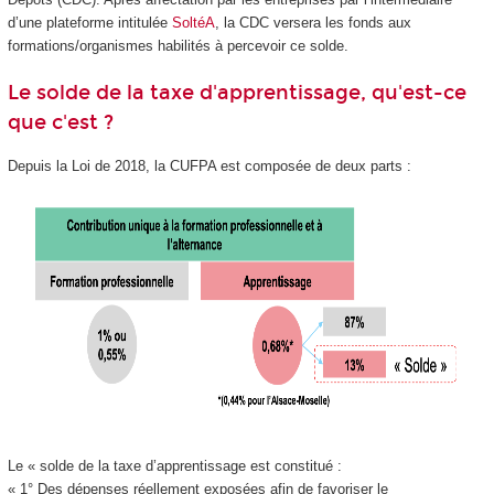
d’une plateforme intitulée
SoltéA
, la CDC versera les fonds aux
formations/organismes habilités à percevoir ce solde.
Le solde de la taxe d'apprentissage, qu'est-ce
que c'est ?
Depuis la Loi de 2018, la CUFPA est composée de deux parts :
Le « solde de la taxe d’apprentissage est constitué :
« 1° Des dépenses réellement exposées afin de favoriser le