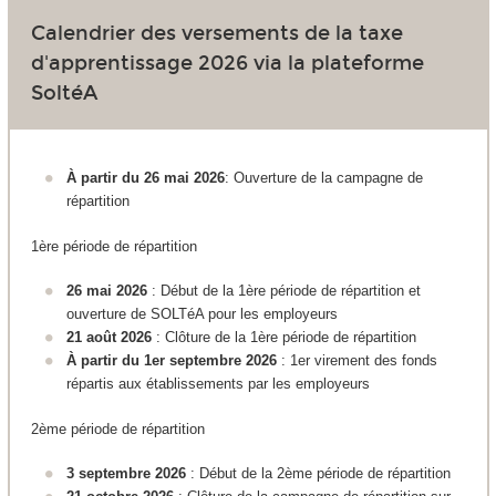
Calendrier des versements de la taxe
d'apprentissage 2026 via la plateforme
SoltéA
À partir du 26 mai 2026
: Ouverture de la campagne de
répartition
1ère période de répartition
26 mai 2026
: Début de la 1ère période de répartition et
ouverture de SOLTéA pour les employeurs
21 août 2026
: Clôture de la 1ère période de répartition
À partir du 1er septembre 2026
: 1er virement des fonds
répartis aux établissements par les employeurs
2ème période de répartition
3 septembre 2026
: Début de la 2ème période de répartition