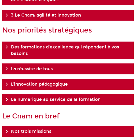
3.Le Cnam: agilité et innovation
Nos priorités stratégiques
Des formations d'excellence qui répondent à vos
besoins
La réussite de tous
L'innovation pédagogique
Le numérique au service de la formation
Le Cnam en bref
Nos trois missions