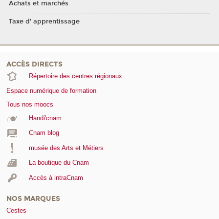
Achats et marchés
Taxe d' apprentissage
ACCÈS DIRECTS
Répertoire des centres régionaux
Espace numérique de formation
Tous nos moocs
Handi'cnam
Cnam blog
musée des Arts et Métiers
La boutique du Cnam
Accès à intraCnam
NOS MARQUES
Cestes