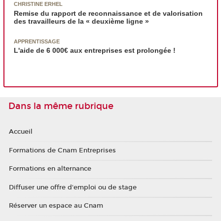
CHRISTINE ERHEL
Remise du rapport de reconnaissance et de valorisation
des travailleurs de la « deuxième ligne »
APPRENTISSAGE
L'aide de 6 000€ aux entreprises est prolongée !
Dans la même rubrique
Accueil
Formations de Cnam Entreprises
Formations en alternance
Diffuser une offre d'emploi ou de stage
Réserver un espace au Cnam