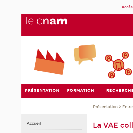
Accès 
PRÉSENTATION
FORMATION
RECHERCH
Présentation
Entre
La VAE coll
Accueil