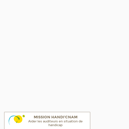
MISSION HANDI'CNAM
Aider les auditeurs en situation de
handicap