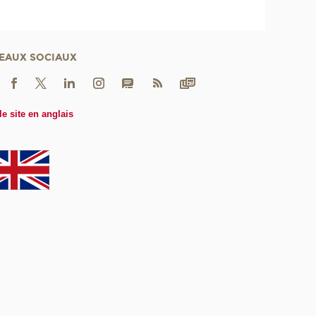
EAUX SOCIAUX
le site en anglais