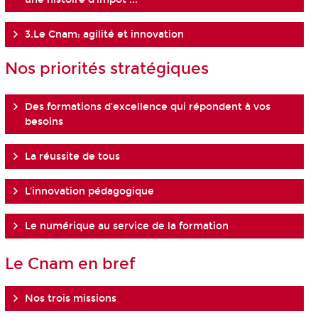
3.Le Cnam: agilité et innovation
Nos priorités stratégiques
Des formations d'excellence qui répondent à vos
besoins
La réussite de tous
L'innovation pédagogique
Le numérique au service de la formation
Le Cnam en bref
Nos trois missions