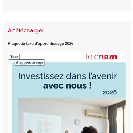
A télécharger
Plaquette taxe d'apprentissage 2026