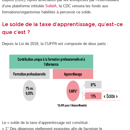
d’une plateforme intitulée
SoltéA
, la CDC versera les fonds aux
formations/organismes habilités à percevoir ce solde.
Le solde de la taxe d'apprentissage, qu'est-ce
que c'est ?
Depuis la Loi de 2018, la CUFPA est composée de deux parts :
Le « solde de la taxe d’apprentissage est constitué :
« 1° Des dépenses réellement exposées afin de favoriser le