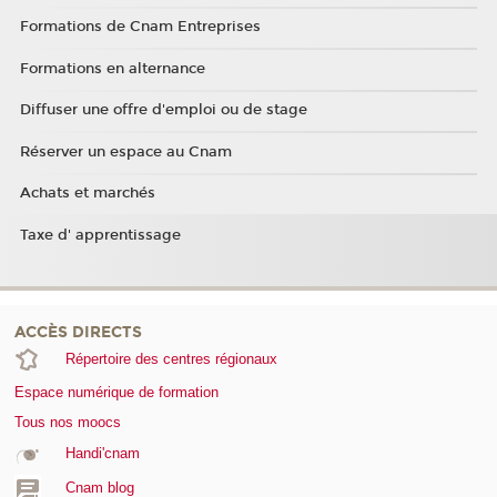
Formations de Cnam Entreprises
Formations en alternance
Diffuser une offre d'emploi ou de stage
Réserver un espace au Cnam
Achats et marchés
Taxe d' apprentissage
ACCÈS DIRECTS
Répertoire des centres régionaux
Espace numérique de formation
Tous nos moocs
Handi'cnam
Cnam blog