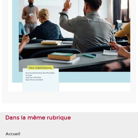
Dans la même rubrique
Accueil