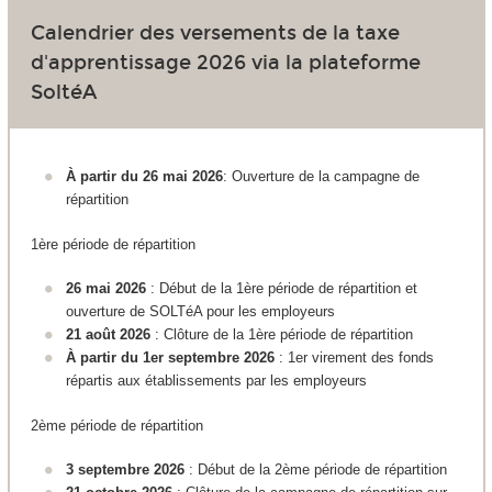
Calendrier des versements de la taxe
d'apprentissage 2026 via la plateforme
SoltéA
À partir du 26 mai 2026
: Ouverture de la campagne de
répartition
1ère période de répartition
26 mai 2026
: Début de la 1ère période de répartition et
ouverture de SOLTéA pour les employeurs
21 août 2026
: Clôture de la 1ère période de répartition
À partir du 1er septembre 2026
: 1er virement des fonds
répartis aux établissements par les employeurs
2ème période de répartition
3 septembre 2026
: Début de la 2ème période de répartition