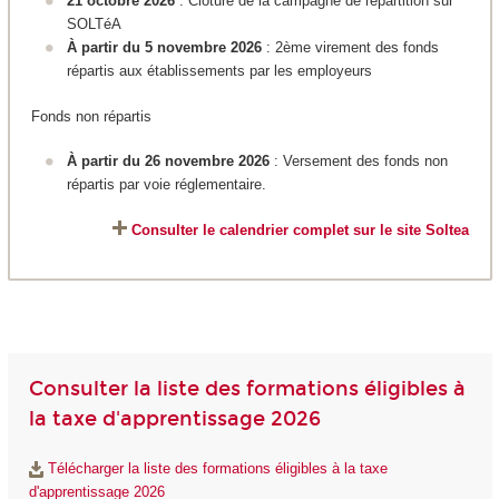
21 octobre 2026
: Clôture de la campagne de répartition sur
SOLTéA
À partir du 5 novembre 2026
: 2ème virement des fonds
répartis aux établissements par les employeurs
Fonds non répartis
À partir du 26 novembre 2026
: Versement des fonds non
répartis par voie réglementaire.
Consulter le calendrier complet sur le site Soltea
Consulter la liste des formations éligibles à
la taxe d'apprentissage 2026
Télécharger la liste des formations éligibles à la taxe
d'apprentissage 2026