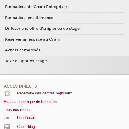
Formations de Cnam Entreprises
Formations en alternance
Diffuser une offre d'emploi ou de stage
Réserver un espace au Cnam
Achats et marchés
Taxe d' apprentissage
ACCÈS DIRECTS
Répertoire des centres régionaux
Espace numérique de formation
Tous nos moocs
Handi'cnam
Cnam blog