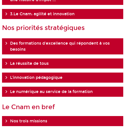
3.Le Cnam: agilité et innovation
Nos priorités stratégiques
Des formations d'excellence qui répondent à vos
besoins
La réussite de tous
L'innovation pédagogique
Le numérique au service de la formation
Le Cnam en bref
Nos trois missions