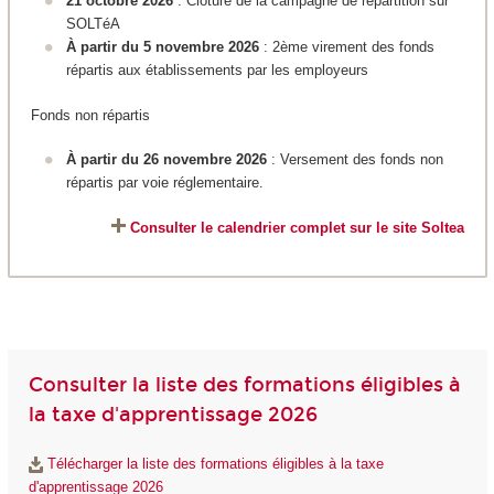
21 octobre 2026
: Clôture de la campagne de répartition sur
SOLTéA
À partir du 5 novembre 2026
: 2ème virement des fonds
répartis aux établissements par les employeurs
Fonds non répartis
À partir du 26 novembre 2026
: Versement des fonds non
répartis par voie réglementaire.
Consulter le calendrier complet sur le site Soltea
Consulter la liste des formations éligibles à
la taxe d'apprentissage 2026
Télécharger la liste des formations éligibles à la taxe
d'apprentissage 2026