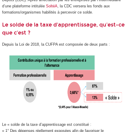
d’une plateforme intitulée
SoltéA
, la CDC versera les fonds aux
formations/organismes habilités à percevoir ce solde.
Le solde de la taxe d'apprentissage, qu'est-ce
que c'est ?
Depuis la Loi de 2018, la CUFPA est composée de deux parts :
Le « solde de la taxe d’apprentissage est constitué :
« 1° Des dépenses réellement exposées afin de favoriser le