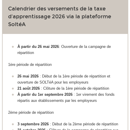
Calendrier des versements de la taxe
d'apprentissage 2026 via la plateforme
SoltéA
À partir du 26 mai 2026
: Ouverture de la campagne de
répartition
1ère période de répartition
26 mai 2026
: Début de la 1ère période de répartition et
ouverture de SOLTéA pour les employeurs
21 août 2026
: Clôture de la 1ère période de répartition
À partir du 1er septembre 2026
: 1er virement des fonds
répartis aux établissements par les employeurs
2ème période de répartition
3 septembre 2026
: Début de la 2ème période de répartition