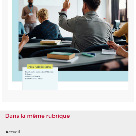
Dans la même rubrique
Accueil