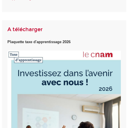
A télécharger
Plaquette taxe d'apprentissage 2026