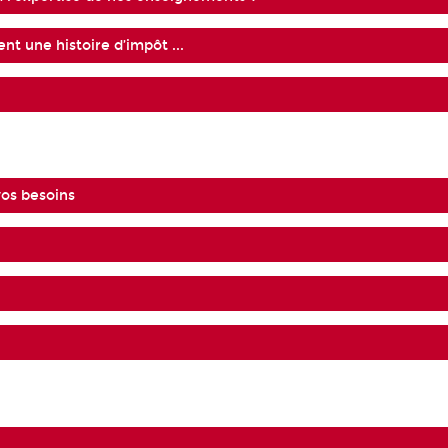
nt une histoire d’impôt ...
vos besoins