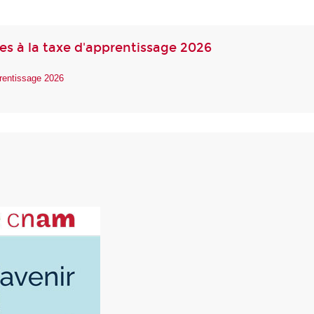
les à la taxe d'apprentissage 2026
prentissage 2026