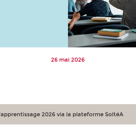
26 mai 2026
'apprentissage 2026 via la plateforme SoltéA