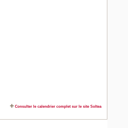
Consulter le calendrier complet sur le site Soltea