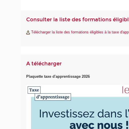
Consulter la liste des formations éligib
Télécharger la liste des formations éligibles à la taxe d'ap
A télécharger
Plaquette taxe d'apprentissage 2026