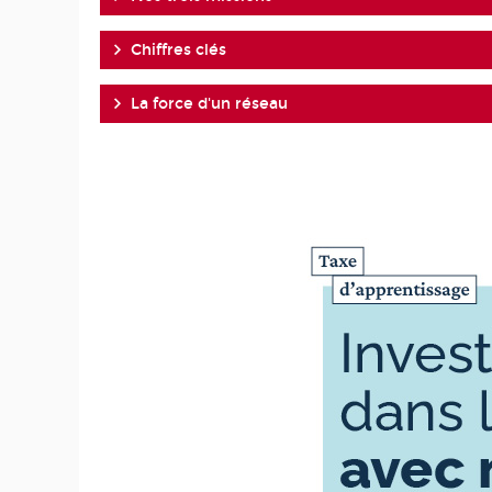
Chiffres clés
La force d'un réseau