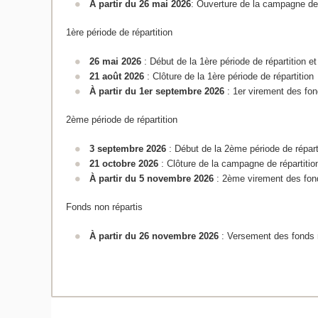
À partir du 26 mai 2026
: Ouverture de la campagne de 
1ère période de répartition
26 mai 2026
: Début de la 1ère période de répartition
21 août 2026
: Clôture de la 1ère période de répartition
À partir du 1er septembre 2026
: 1er virement des fo
2ème période de répartition
3 septembre 2026
: Début de la 2ème période de répart
21 octobre 2026
: Clôture de la campagne de répartiti
À partir du 5 novembre 2026
: 2ème virement des fon
Fonds non répartis
À partir du 26 novembre 2026
: Versement des fonds n