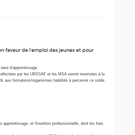
en faveur de l’emploi des jeunes et pour
la taxe d’apprentissage.
ollectées par les URSSAF et les MSA seront reversées à la
nds aux formations/organismes habilités à percevoir ce solde.
apprentissage, et l'insertion professionnelle, dont les frais