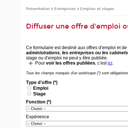
Présentation
Entreprises
Emplois et stages
Diffuser une offre d'emploi 