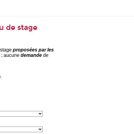
ou de stage