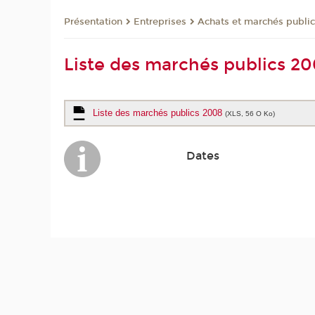
Présentation
Entreprises
Achats et marchés publi
Liste des marchés publics 2
Liste des marchés publics 2008
(XLS, 56 O Ko)
Dates