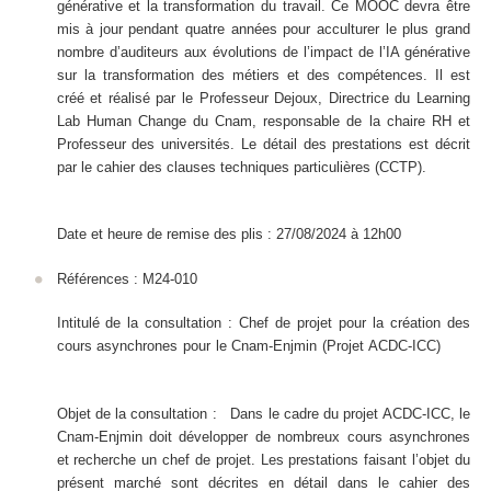
générative et la transformation du travail. Ce MOOC devra être
mis à jour pendant quatre années pour acculturer le plus grand
nombre d’auditeurs aux évolutions de l’impact de l’IA générative
sur la transformation des métiers et des compétences. Il est
créé et réalisé par le Professeur Dejoux, Directrice du Learning
Lab Human Change du Cnam, responsable de la chaire RH et
Professeur des universités. Le détail des prestations est décrit
par le cahier des clauses techniques particulières (CCTP).
Date et heure de remise des plis : 27/08/2024 à 12h00
Références : M24-010
Intitulé de la consultation : Chef de projet pour la création des
cours asynchrones pour le Cnam-Enjmin (Projet ACDC-ICC)
Objet de la consultation : Dans le cadre du projet ACDC-ICC, le
Cnam-Enjmin doit développer de nombreux cours asynchrones
et recherche un chef de projet. Les prestations faisant l’objet du
présent marché sont décrites en détail dans le cahier des