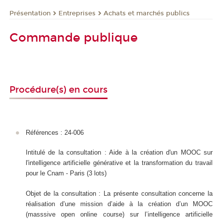
Présentation
Entreprises
Achats et marchés publics
Commande publique
Procédure(s) en cours
Références : 24-006
Intitulé de la consultation : Aide à la création d'un MOOC sur
l'intelligence artificielle générative et la transformation du travail
pour le Cnam - Paris (3 lots)
Objet de la consultation : La présente consultation concerne la
réalisation d’une mission d’aide à la création d’un MOOC
(masssive open online course) sur l’intelligence artificielle