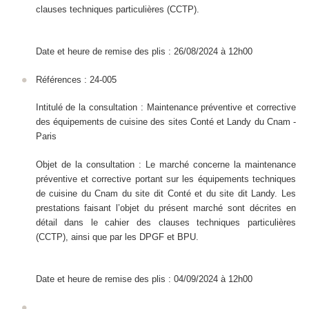
clauses techniques particulières (CCTP).
Date et heure de remise des plis : 26/08/2024 à 12h00
Références : 24-005
Intitulé de la consultation : Maintenance préventive et corrective
des équipements de cuisine des sites Conté et Landy du Cnam -
Paris
Objet de la consultation : Le marché concerne la maintenance
préventive et corrective portant sur les équipements techniques
de cuisine du Cnam du site dit Conté et du site dit Landy. Les
prestations faisant l’objet du présent marché sont décrites en
détail dans le cahier des clauses techniques particulières
(CCTP), ainsi que par les DPGF et BPU.
Date et heure de remise des plis : 04/09/2024 à 12h00