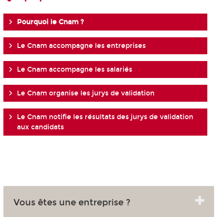
Pourquoi le Cnam ?
Le Cnam accompagne les entreprises
Le Cnam accompagne les salariés
Le Cnam organise les jurys de validation
Le Cnam notifie les résultats des jurys de validation
aux candidats
Vous êtes une entreprise ?