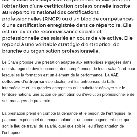
l’obtention d’une certification professionnelle inscrite
au Répertoire national des certifications
professionnelles (RNCP) ou d’un bloc de compétences
d’une certification enregistrée dans ce répertoire. Elle
est un levier de reconnaissance sociale et
professionnelle des salariés en cours de vie active. Elle
répond à une véritable stratégie d’entreprise, de
branche ou organisation professionnelle.
Le Cnam propose une prestation adaptée aux entreprises engagées dans
une stratégie de développement des compétences de leurs salariés et pour
lesquelles la formation est un élément de la performance.
La VAE
collective d’entreprise
vise idéalement les entreprises de taille
intermédiaire et les grandes entreprises qui souhaitent déployer sur le
territoire national une action de promotion ou d’évolution professionnelle de
ses managers de proximité.
La prestation prend en compte la demande et le besoin de l’entreprise, le
parcours expérientiel de chaque salarié et un accompagnement quel que
soit le lieu de travail du salarié, quel que soit le lieu d’implantation de
l’entreprise.