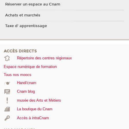
Réserver un espace au Cnam
Achats et marchés
Taxe d' apprentissage
ACCÈS DIRECTS
Répertoire des centres régionaux
Espace numérique de formation
Tous nos moocs
Handi'cnam
Cnam blog
musée des Arts et Métiers
La boutique du Cnam
Accès à intraCnam