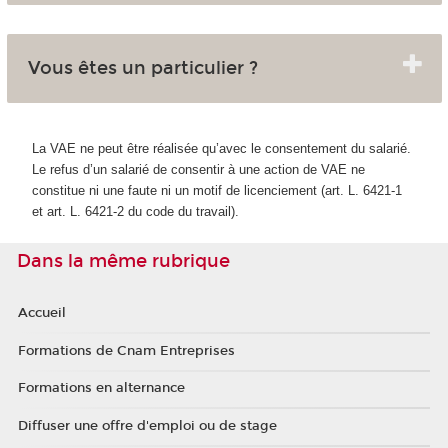
Vous êtes un particulier ?
La VAE ne peut être réalisée qu’avec le consentement du salarié.
Le refus d’un salarié de consentir à une action de VAE ne
constitue ni une faute ni un motif de licenciement (art. L. 6421-1
et art. L. 6421-2 du code du travail).
Dans la même rubrique
Accueil
Formations de Cnam Entreprises
Formations en alternance
Diffuser une offre d'emploi ou de stage