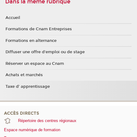
Dans la même rubrique
Accueil
Formations de Cnam Entreprises
Formations en alternance
Diffuser une offre d'emploi ou de stage
Réserver un espace au Cnam
Achats et marchés
Taxe d' apprentissage
ACCÈS DIRECTS
Répertoire des centres régionaux
Espace numérique de formation