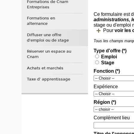
Formations de Cnam
Entreprises
Formations en
alternance
Diffuser une offre
d'emploi ou de stage
Réserver un espace au
Cnam
Achats et marchés
Taxe d' apprentissage