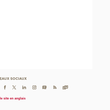
EAUX SOCIAUX
le site en anglais