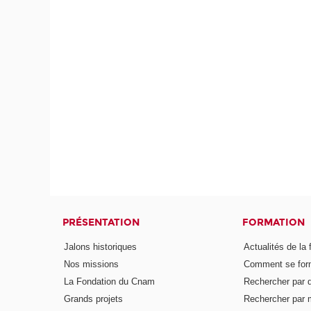
PRÉSENTATION
FORMATION
Jalons historiques
Actualités de la 
Nos missions
Comment se form
La Fondation du Cnam
Rechercher par d
Grands projets
Rechercher par 