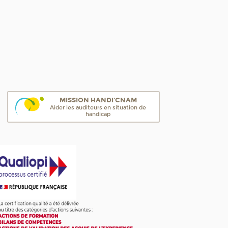
MISSION HANDI'CNAM
Aider les auditeurs en situation de
handicap