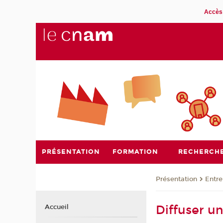
Accès 
PRÉSENTATION
FORMATION
RECHERCH
Présentation
Entre
Diffuser u
Accueil