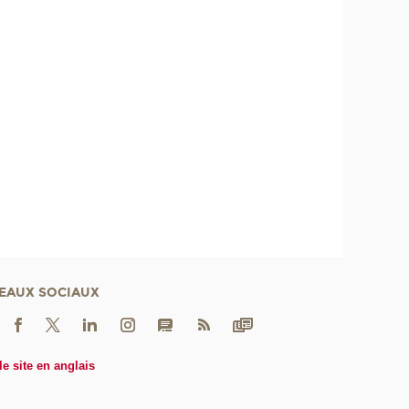
EAUX SOCIAUX
le site en anglais