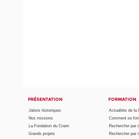
PRÉSENTATION
FORMATION
Jalons historiques
Actualités de la 
Nos missions
Comment se form
La Fondation du Cnam
Rechercher par d
Grands projets
Rechercher par 