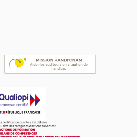
MISSION HANDI'CNAM
Aider les auditeurs en situation de
handicap