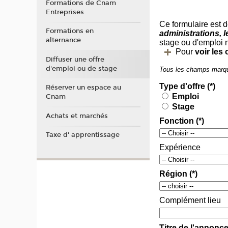
Formations de Cnam
Entreprises
Formations en
alternance
Diffuser une offre
d'emploi ou de stage
Réserver un espace au
Cnam
Achats et marchés
Taxe d' apprentissage