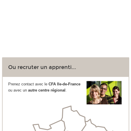
Ou recruter un apprenti...
Prenez contact avec le
CFA Ile-de-France
ou avec un
autre centre régional
.