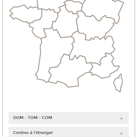
DOM - TOM - COM
Guadeloupe
Centres à l'étranger
Guyane