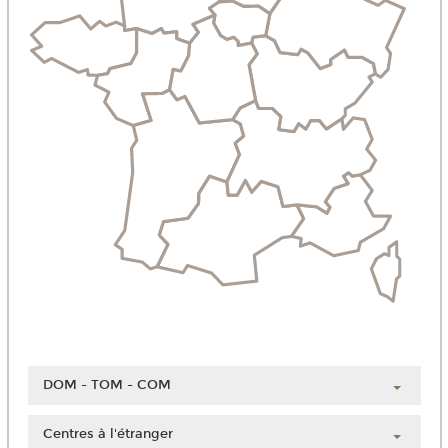
DOM - TOM - COM
Guadeloupe
Centres à l'étranger
Guyane