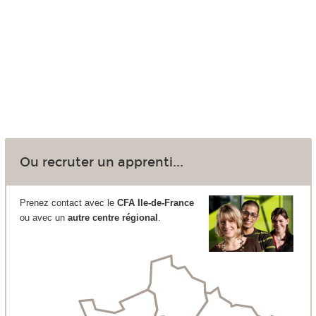
Ou recruter un apprenti...
Prenez contact avec le
CFA Ile-de-France
ou avec un
autre centre régional
.